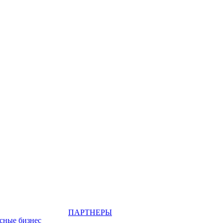
ПАРТНЕРЫ
сные бизнес