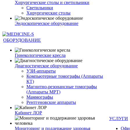
Хирургические столы и светильники
Светильники
Хирургические столы
Эндоскопическое оборудование
ОБОРУДОВАНИЕ
Гинекологические кресла
Диагностическое оборудование
УЗИ-аппараты
Компьютерные томографы (Аппараты
КТ)
Магнитно-резонансные томографы
(Аппараты МРТ)
Маммографы
Рентгеновские аппараты
Кабинет ЛОР
УСЛУГИ
Мониторинг и поддержание здоровья
Офи