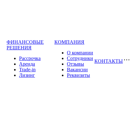
ФИНАНСОВЫЕ
КОМПАНИЯ
РЕШЕНИЯ
О компании
Рассрочка
Сотрудники
КОНТАКТЫ
Аренда
Отзывы
Trade-in
Вакансии
Лизинг
Реквизиты