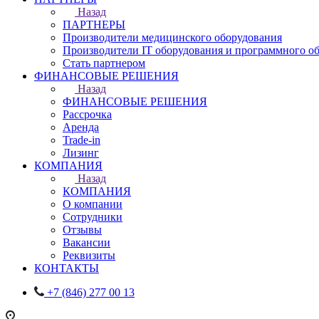
Назад
ПАРТНЕРЫ
Производители медицинского оборудования
Производители IT оборудования и программного о
Стать партнером
ФИНАНСОВЫЕ РЕШЕНИЯ
Назад
ФИНАНСОВЫЕ РЕШЕНИЯ
Рассрочка
Аренда
Trade-in
Лизинг
КОМПАНИЯ
Назад
КОМПАНИЯ
О компании
Сотрудники
Отзывы
Вакансии
Реквизиты
КОНТАКТЫ
+7 (846) 277 00 13