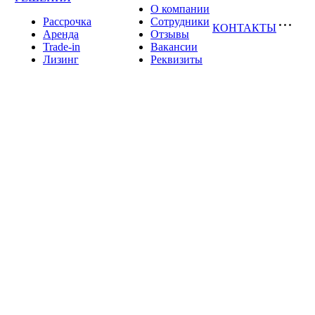
О компании
Рассрочка
Сотрудники
КОНТАКТЫ
Аренда
Отзывы
Trade-in
Вакансии
Лизинг
Реквизиты