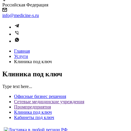
Российская Федерация
info@medicine-s.ru
Главная
Услуги
Клиника под ключ
Клиника под ключ
Type text here...
Офисные бизнес решения
Сетевые медицинские учреждения
Промпредприятия
Клиника под ключ
Кабинеты под ключ