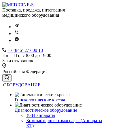
Поставка, продажа, интеграция
медицинского оборудования
+7 (846) 277 00 13
Пн. – Пт.: с 8:00 до 19:00
Заказать звонок
Российская Федерация
ОБОРУДОВАНИЕ
Гинекологические кресла
Диагностическое оборудование
УЗИ-аппараты
Компьютерные томографы (Аппараты
КТ)