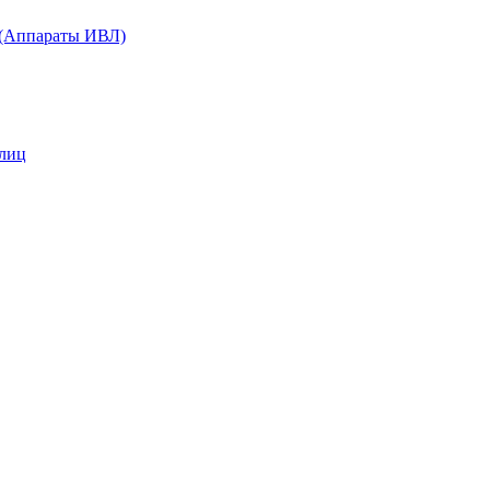
 (Аппараты ИВЛ)
 лиц