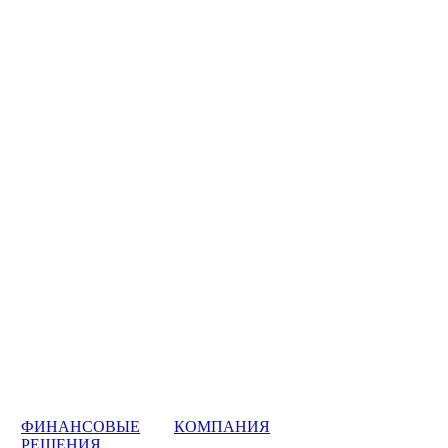
ФИНАНСОВЫЕ
КОМПАНИЯ
РЕШЕНИЯ