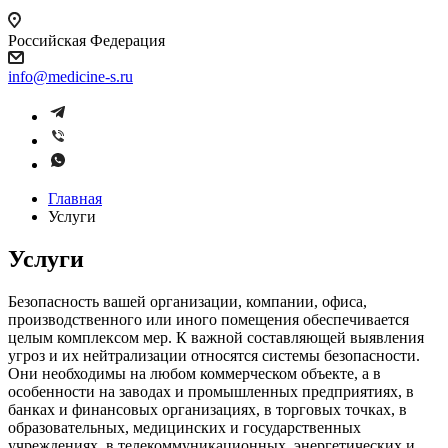
Российская Федерация
info@medicine-s.ru
Главная
Услуги
Услуги
Безопасность вашей организации, компании, офиса,
производственного или иного помещения обеспечивается
целым комплексом мер. К важной составляющей выявления
угроз и их нейтрализации относятся системы безопасности.
Они необходимы на любом коммерческом объекте, а в
особенности на заводах и промышленных предприятиях, в
банках и финансовых организациях, в торговых точках, в
образовательных, медицинских и государственных
учреждениях, в телекоммуникационных, энергетических и