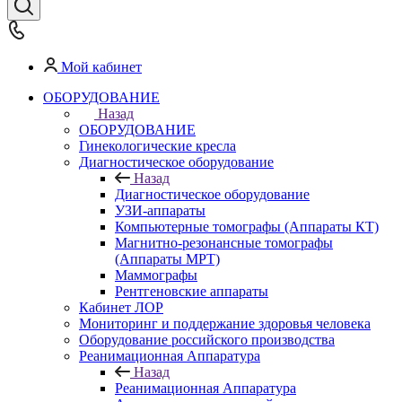
Мой кабинет
ОБОРУДОВАНИЕ
Назад
ОБОРУДОВАНИЕ
Гинекологические кресла
Диагностическое оборудование
Назад
Диагностическое оборудование
УЗИ-аппараты
Компьютерные томографы (Аппараты КТ)
Магнитно-резонансные томографы
(Аппараты МРТ)
Маммографы
Рентгеновские аппараты
Кабинет ЛОР
Мониторинг и поддержание здоровья человека
Оборудование российского производства
Реанимационная Аппаратура
Назад
Реанимационная Аппаратура