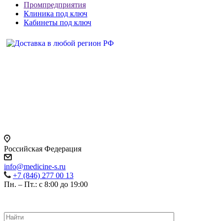
Промпредприятия
Клиника под ключ
Кабинеты под ключ
Российская Федерация
info@medicine-s.ru
+7 (846) 277 00 13
Пн. – Пт.: с 8:00 до 19:00
©
2026
ВСЕ ПРАВА ЗАЩИЩЕНЫ.
ПОЛИТИКА КОНФИДЕНЦИАЛЬНОСТИ