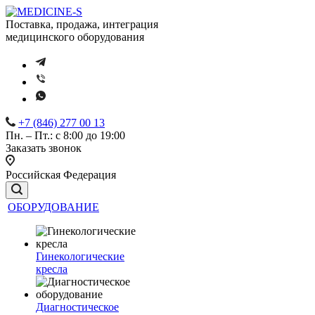
Поставка, продажа, интеграция
медицинского оборудования
+7 (846) 277 00 13
Пн. – Пт.: с 8:00 до 19:00
Заказать звонок
Российская Федерация
ОБОРУДОВАНИЕ
Гинекологические
кресла
Диагностическое