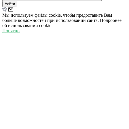
Найти
Мы используем файлы cookie, чтобы предоставить Вам
больше возможностей при использовании сайта. Подробнее
об использовании cookie
Понятно