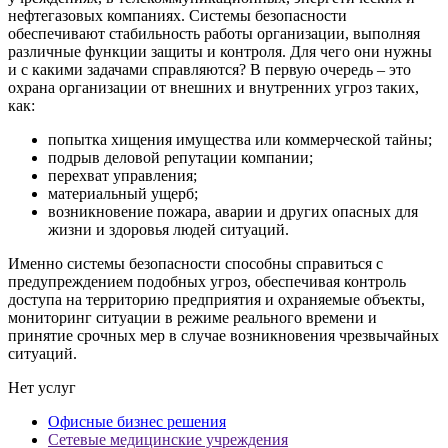
нефтегазовых компаниях. Системы безопасности
обеспечивают стабильность работы организации, выполняя
различные функции защиты и контроля. Для чего они нужны
и с какими задачами справляются? В первую очередь – это
охрана организации от внешних и внутренних угроз таких,
как:
попытка хищения имущества или коммерческой тайны;
подрыв деловой репутации компании;
перехват управления;
материальный ущерб;
возникновение пожара, аварии и других опасных для
жизни и здоровья людей ситуаций.
Именно системы безопасности способны справиться с
предупреждением подобных угроз, обеспечивая контроль
доступа на территорию предприятия и охраняемые объекты,
мониторинг ситуации в режиме реального времени и
принятие срочных мер в случае возникновения чрезвычайных
ситуаций.
Нет услуг
Офисные бизнес решения
Сетевые медицинские учреждения