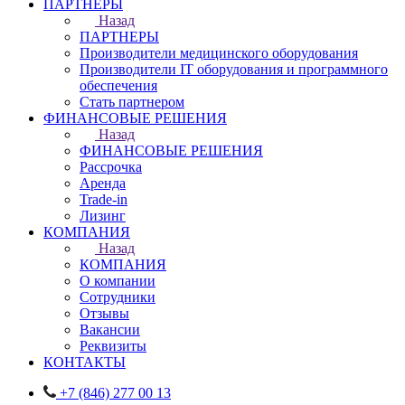
ПАРТНЕРЫ
Назад
ПАРТНЕРЫ
Производители медицинского оборудования
Производители IT оборудования и программного
обеспечения
Стать партнером
ФИНАНСОВЫЕ РЕШЕНИЯ
Назад
ФИНАНСОВЫЕ РЕШЕНИЯ
Рассрочка
Аренда
Trade-in
Лизинг
КОМПАНИЯ
Назад
КОМПАНИЯ
О компании
Сотрудники
Отзывы
Вакансии
Реквизиты
КОНТАКТЫ
+7 (846) 277 00 13