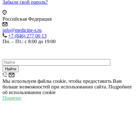
Забыли свой пароль?
Российская Федерация
info@medicine-s.ru
+7 (846) 277 00 13
Пн. – Пт.: с 8:00 до 19:00
©
2026
ВСЕ ПРАВА ЗАЩИЩЕНЫ.
ПОЛИТИКА КОНФИДЕНЦИАЛЬНОСТИ
Найти
Мы используем файлы cookie, чтобы предоставить Вам
больше возможностей при использовании сайта. Подробнее
об использовании cookie
Понятно