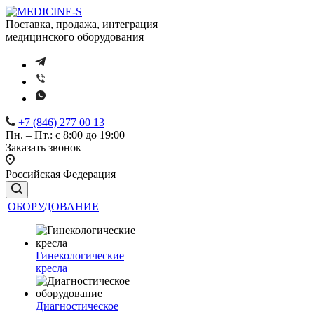
Поставка, продажа, интеграция
медицинского оборудования
+7 (846) 277 00 13
Пн. – Пт.: с 8:00 до 19:00
Заказать звонок
Российская Федерация
ОБОРУДОВАНИЕ
Гинекологические
кресла
Диагностическое