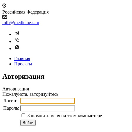
Российская Федерация
info@medicine-s.ru
Главная
Проекты
Авторизация
Авторизация
Пожалуйста, авторизуйтесь:
Логин:
Пароль:
Запомнить меня на этом компьютере