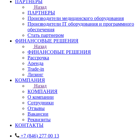
ПАРТНЕРЫ
Назад
ПАРТНЕРЫ
Производители медицинского оборудования
Производители IT оборудования и программного
обеспечения
Стать партнером
ФИНАНСОВЫЕ РЕШЕНИЯ
Назад
ФИНАНСОВЫЕ РЕШЕНИЯ
Рассрочка
Аренда
Trade-in
Лизинг
КОМПАНИЯ
Назад
КОМПАНИЯ
О компании
Сотрудники
Отзывы
Вакансии
Реквизиты
КОНТАКТЫ
+7 (846) 277 00 13