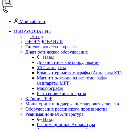
Мой кабинет
ОБОРУДОВАНИЕ
Назад
ОБОРУДОВАНИЕ
Гинекологические кресла
Диагностическое оборудование
Назад
Диагностическое оборудование
УЗИ-аппараты
Компьютерные томографы (Аппараты КТ)
Магнитно-резонансные томографы
(Аппараты МРТ)
Маммографы
Рентгеновские аппараты
Кабинет ЛОР
Мониторинг и поддержание здоровья человека
Оборудование российского производства
Реанимационная Аппаратура
Назад
Реанимационная Аппаратура