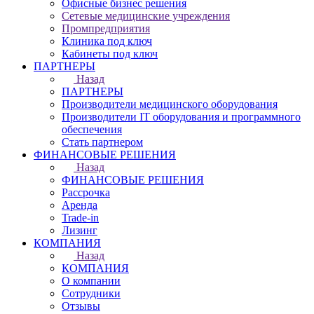
Офисные бизнес решения
Сетевые медицинские учреждения
Промпредприятия
Клиника под ключ
Кабинеты под ключ
ПАРТНЕРЫ
Назад
ПАРТНЕРЫ
Производители медицинского оборудования
Производители IT оборудования и программного
обеспечения
Стать партнером
ФИНАНСОВЫЕ РЕШЕНИЯ
Назад
ФИНАНСОВЫЕ РЕШЕНИЯ
Рассрочка
Аренда
Trade-in
Лизинг
КОМПАНИЯ
Назад
КОМПАНИЯ
О компании
Сотрудники
Отзывы