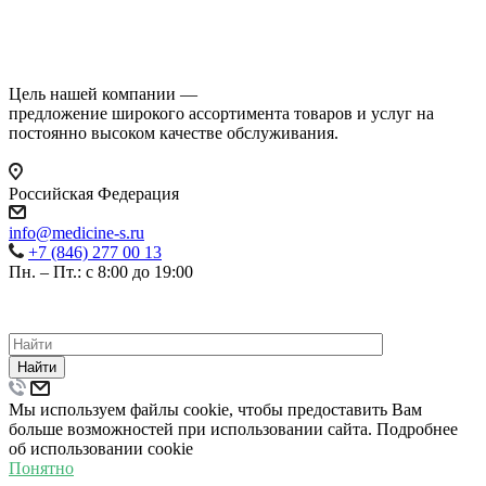
Цель нашей компании —
предложение широкого ассортимента товаров и услуг на
постоянно высоком качестве обслуживания.
Российская Федерация
info@medicine-s.ru
+7 (846) 277 00 13
Пн. – Пт.: с 8:00 до 19:00
©
2026
ВСЕ ПРАВА ЗАЩИЩЕНЫ.
ПОЛИТИКА КОНФИДЕНЦИАЛЬНОСТИ
Найти
Мы используем файлы cookie, чтобы предоставить Вам
больше возможностей при использовании сайта. Подробнее
об использовании cookie
Понятно