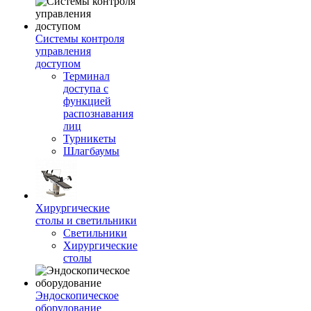
Системы контроля
управления
доступом
Терминал
доступа с
функцией
распознавания
лиц
Турникеты
Шлагбаумы
Хирургические
столы и светильники
Светильники
Хирургические
столы
Эндоскопическое
оборудование