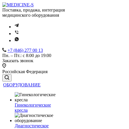
Поставка, продажа, интеграция
медицинского оборудования
+7 (846) 277 00 13
Пн. – Пт.: с 8:00 до 19:00
Заказать звонок
Российская Федерация
ОБОРУДОВАНИЕ
Гинекологические
кресла
Диагностическое