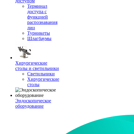
доступом
Терминал
доступа с
функцией
распознавания
лиц
Турникеты
Шлагбаумы
Хирургические
столы и светильники
Светильники
Хирургические
столы
Эндоскопическое
оборудование