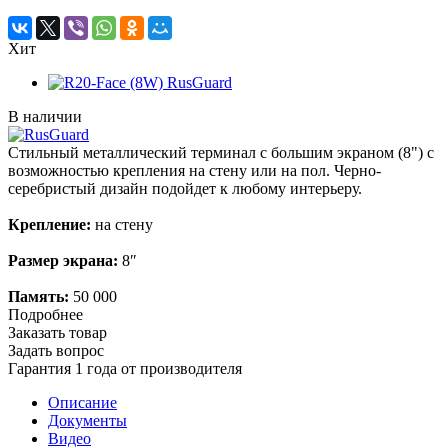
Хит
В наличии
Стильный металлический терминал с большим экраном (8") с
возможностью крепления на стену или на пол. Черно-
серебристый дизайн подойдет к любому интерьеру.
Крепление:
на стену
Размер экрана:
8″
Память:
50 000
Подробнее
Заказать товар
Задать вопрос
Гарантия 1 года от производителя
Описание
Документы
Видео