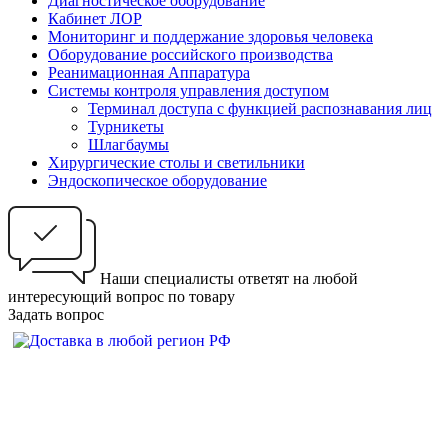
Диагностическое оборудование
Кабинет ЛОР
Мониторинг и поддержание здоровья человека
Оборудование российского производства
Реанимационная Аппаратура
Системы контроля управления доступом
Терминал доступа с функцией распознавания лиц
Турникеты
Шлагбаумы
Хирургические столы и светильники
Эндоскопическое оборудование
Наши специалисты ответят на любой
интересующий вопрос по товару
Задать вопрос