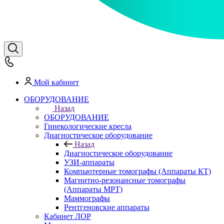
Мой кабинет
ОБОРУДОВАНИЕ
Назад
ОБОРУДОВАНИЕ
Гинекологические кресла
Диагностическое оборудование
Назад
Диагностическое оборудование
УЗИ-аппараты
Компьютерные томографы (Аппараты КТ)
Магнитно-резонансные томографы
(Аппараты МРТ)
Маммографы
Рентгеновские аппараты
Кабинет ЛОР