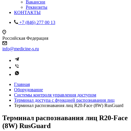
Вакансии
Реквизиты
КОНТАКТЫ
+7 (846) 277 00 13
Российская Федерация
info@medicine-s.ru
Главная
Оборудование
Системы контроля управления доступом
Терминал доступа с функцией распознавания лиц
Терминал распознавания лиц R20-Face (8W) RusGuard
Терминал распознавания лиц R20-Face
(8W) RusGuard