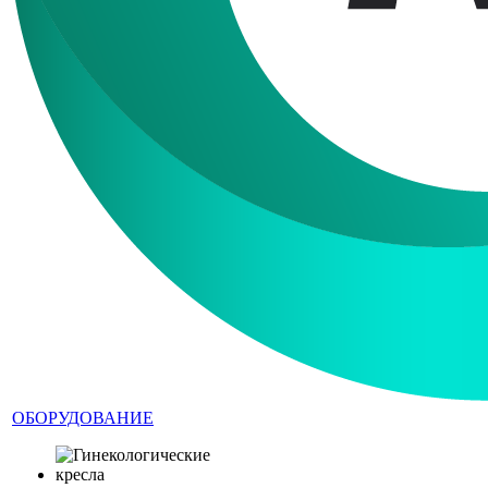
ОБОРУДОВАНИЕ