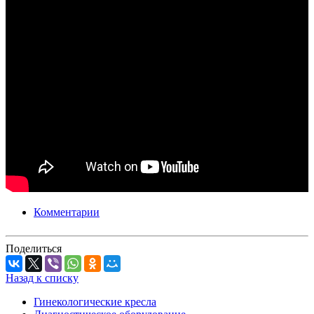
Комментарии
Поделиться
Назад к списку
Гинекологические кресла