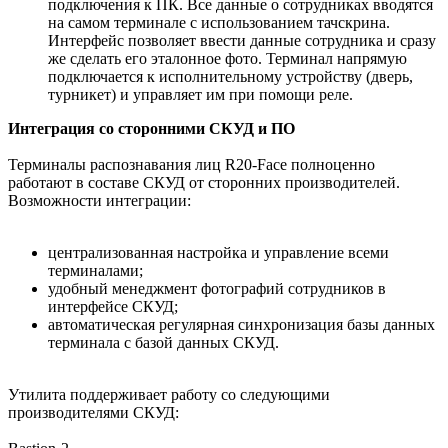
подключения к ПК. Все данные о сотрудниках вводятся
на самом терминале с использованием тачскрина.
Интерфейс позволяет ввести данные сотрудника и сразу
же сделать его эталонное фото. Терминал напрямую
подключается к исполнительному устройству (дверь,
турникет) и управляет им при помощи реле.
Интеграция со сторонними СКУД и ПО
Терминалы распознавания лиц R20-Face полноценно
работают в составе СКУД от сторонних производителей.
Возможности интеграции:
централизованная настройка и управление всеми
терминалами;
удобный менеджмент фотографий сотрудников в
интерфейсе СКУД;
автоматическая регулярная синхронизация базы данных
терминала с базой данных СКУД.
Утилита поддерживает работу со следующими
производителями СКУД: