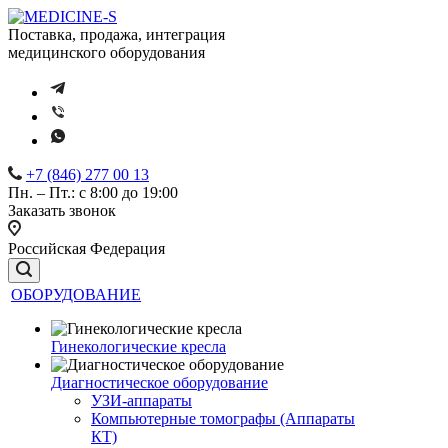
Поставка, продажа, интеграция
медицинского оборудования
+7 (846) 277 00 13
Пн. – Пт.: с 8:00 до 19:00
Заказать звонок
Российская Федерация
ОБОРУДОВАНИЕ
Гинекологические кресла
Диагностическое оборудование
УЗИ-аппараты
Компьютерные томографы (Аппараты
КТ)