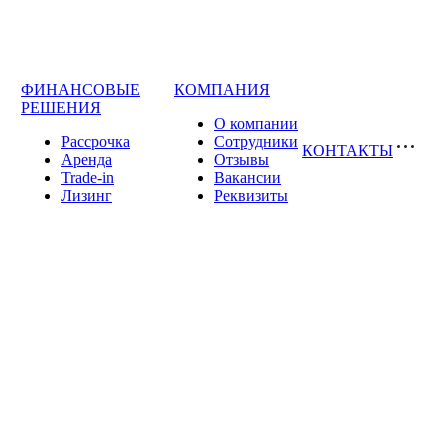
ФИНАНСОВЫЕ
КОМПАНИЯ
РЕШЕНИЯ
О компании
Рассрочка
Сотрудники
КОНТАКТЫ
Аренда
Отзывы
Trade-in
Вакансии
Лизинг
Реквизиты