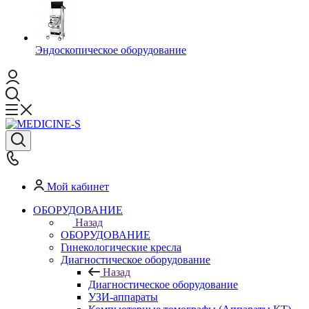
Эндоскопическое оборудование
Мой кабинет
ОБОРУДОВАНИЕ
Назад
ОБОРУДОВАНИЕ
Гинекологические кресла
Диагностическое оборудование
Назад
Диагностическое оборудование
УЗИ-аппараты