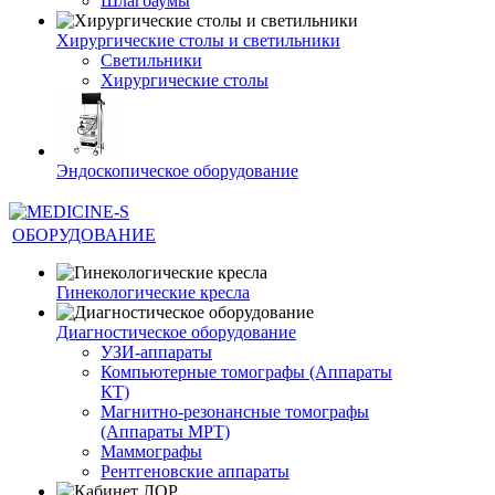
Шлагбаумы
Хирургические столы и светильники
Светильники
Хирургические столы
Эндоскопическое оборудование
ОБОРУДОВАНИЕ
Гинекологические кресла
Диагностическое оборудование
УЗИ-аппараты
Компьютерные томографы (Аппараты
КТ)
Магнитно-резонансные томографы
(Аппараты МРТ)
Маммографы
Рентгеновские аппараты