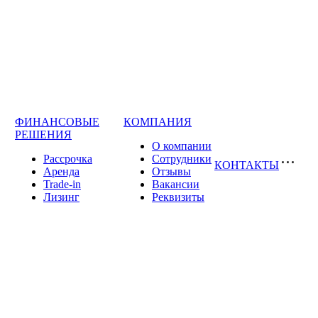
ФИНАНСОВЫЕ
КОМПАНИЯ
РЕШЕНИЯ
О компании
Рассрочка
Сотрудники
КОНТАКТЫ
Аренда
Отзывы
Trade-in
Вакансии
Лизинг
Реквизиты