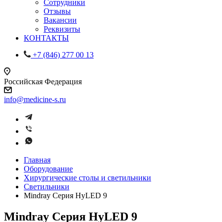
Сотрудники
Отзывы
Вакансии
Реквизиты
КОНТАКТЫ
+7 (846) 277 00 13
Российская Федерация
info@medicine-s.ru
Главная
Оборудование
Хирургические столы и светильники
Светильники
Mindray Серия HyLED 9
Mindray Серия HyLED 9