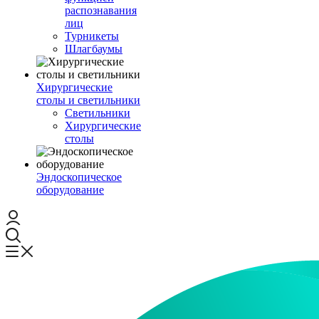
распознавания
лиц
Турникеты
Шлагбаумы
Хирургические
столы и светильники
Светильники
Хирургические
столы
Эндоскопическое
оборудование