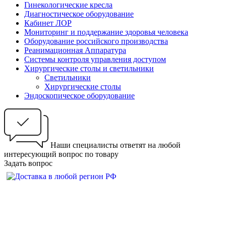
Гинекологические кресла
Диагностическое оборудование
Кабинет ЛОР
Мониторинг и поддержание здоровья человека
Оборудование российского производства
Реанимационная Аппаратура
Системы контроля управления доступом
Хирургические столы и светильники
Светильники
Хирургические столы
Эндоскопическое оборудование
Наши специалисты ответят на любой
интересующий вопрос по товару
Задать вопрос