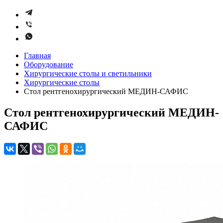
Главная
Оборудование
Хирургические столы и светильники
Хирургические столы
Стол рентгенохирургический МЕДИН-САФИС
Стол рентгенохирургический МЕДИН-
САФИС