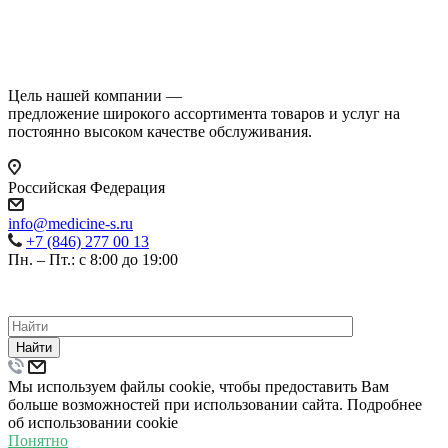
Цель нашей компании —
предложение широкого ассортимента товаров и услуг на
постоянно высоком качестве обслуживания.
Российская Федерация
info@medicine-s.ru
+7 (846) 277 00 13
Пн. – Пт.: с 8:00 до 19:00
©
2026
ВСЕ ПРАВА ЗАЩИЩЕНЫ.
ПОЛИТИКА КОНФИДЕНЦИАЛЬНОСТИ
Найти
Мы используем файлы cookie, чтобы предоставить Вам
больше возможностей при использовании сайта. Подробнее
об использовании cookie
Понятно