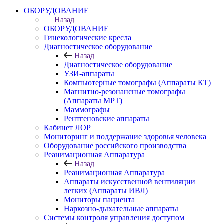
ОБОРУДОВАНИЕ
Назад
ОБОРУДОВАНИЕ
Гинекологические кресла
Диагностическое оборудование
Назад
Диагностическое оборудование
УЗИ-аппараты
Компьютерные томографы (Аппараты КТ)
Магнитно-резонансные томографы
(Аппараты МРТ)
Маммографы
Рентгеновские аппараты
Кабинет ЛОР
Мониторинг и поддержание здоровья человека
Оборудование российского производства
Реанимационная Аппаратура
Назад
Реанимационная Аппаратура
Аппараты искусственной вентиляции
легких (Аппараты ИВЛ)
Мониторы пациента
Наркозно-дыхательные аппараты
Системы контроля управления доступом