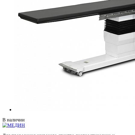
В наличии