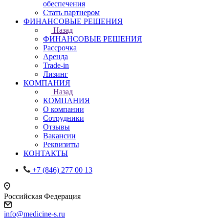
обеспечения
Стать партнером
ФИНАНСОВЫЕ РЕШЕНИЯ
Назад
ФИНАНСОВЫЕ РЕШЕНИЯ
Рассрочка
Аренда
Trade-in
Лизинг
КОМПАНИЯ
Назад
КОМПАНИЯ
О компании
Сотрудники
Отзывы
Вакансии
Реквизиты
КОНТАКТЫ
+7 (846) 277 00 13
Российская Федерация
info@medicine-s.ru