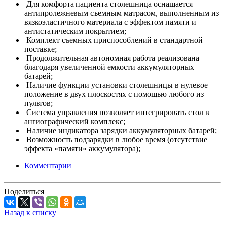
Для комфорта пациента столешница оснащается
антипролежневым съемным матрасом, выполненным из
вязкоэластичного материала с эффектом памяти и
антистатическим покрытием;
Комплект съемных приспособлений в стандартной
поставке;
Продолжительная автономная работа реализована
благодаря увеличенной емкости аккумуляторных
батарей;
Наличие функции установки столешницы в нулевое
положение в двух плоскостях с помощью любого из
пультов;
Система управления позволяет интегрировать стол в
ангиографический комплекс;
Наличие индикатора зарядки аккумуляторных батарей;
Возможность подзарядки в любое время (отсутствие
эффекта «памяти» аккумулятора);
Комментарии
Поделиться
Назад к списку