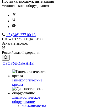
Поставка, продажа, интеграция
медицинского оборудования
+7 (846) 277 00 13
Пн. – Пт.: с 8:00 до 19:00
Заказать звонок
Российская Федерация
ОБОРУДОВАНИЕ
Гинекологические
кресла
Диагностическое
оборудование
УЗИ-аппараты