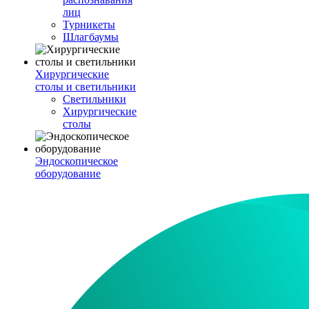
лиц
Турникеты
Шлагбаумы
Хирургические
столы и светильники
Светильники
Хирургические
столы
Эндоскопическое
оборудование