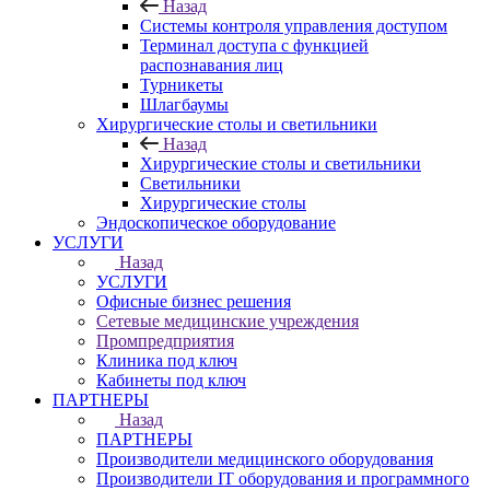
Назад
Системы контроля управления доступом
Терминал доступа с функцией
распознавания лиц
Турникеты
Шлагбаумы
Хирургические столы и светильники
Назад
Хирургические столы и светильники
Светильники
Хирургические столы
Эндоскопическое оборудование
УСЛУГИ
Назад
УСЛУГИ
Офисные бизнес решения
Сетевые медицинские учреждения
Промпредприятия
Клиника под ключ
Кабинеты под ключ
ПАРТНЕРЫ
Назад
ПАРТНЕРЫ
Производители медицинского оборудования
Производители IT оборудования и программного