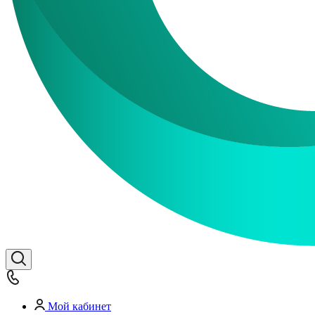
Мой кабинет