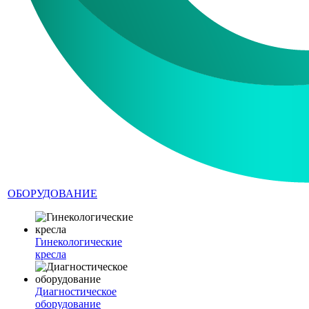
ОБОРУДОВАНИЕ
Гинекологические
кресла
Диагностическое
оборудование