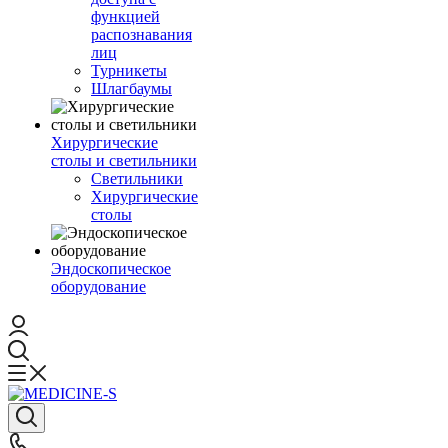
функцией
распознавания
лиц
Турникеты
Шлагбаумы
Хирургические
столы и светильники
Светильники
Хирургические
столы
Эндоскопическое
оборудование