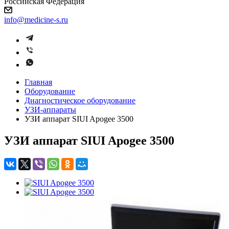
Российская Федерация
info@medicine-s.ru
Главная
Оборудование
Диагностическое оборудование
УЗИ-аппараты
УЗИ аппарат SIUI Apogee 3500
УЗИ аппарат SIUI Apogee 3500