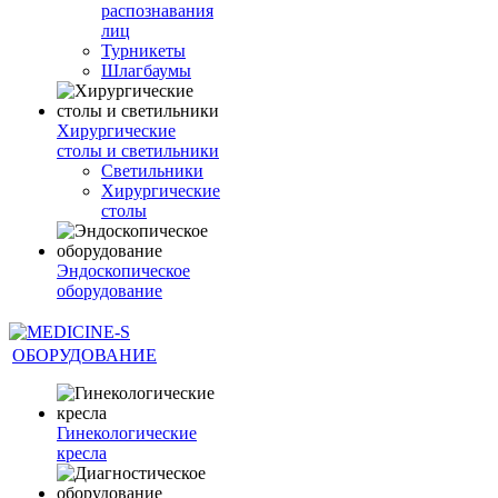
распознавания
лиц
Турникеты
Шлагбаумы
Хирургические
столы и светильники
Светильники
Хирургические
столы
Эндоскопическое
оборудование
ОБОРУДОВАНИЕ
Гинекологические
кресла