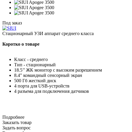
Под заказ
Стационарный УЗИ аппарат среднего класса
Коротко о товаре
Класс - среднего
Тип - стационарный
18.5’’ ЖК монитор с высоким разрешением
8.4" командный сенсорный экран
500 Гб жесткий диск
4 порта для USB-устройств
4 разъема для подключения датчиков
Подробнее
Заказать товар
Задать вопрос