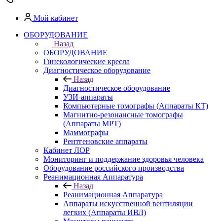
Мой кабинет
ОБОРУДОВАНИЕ
Назад
ОБОРУДОВАНИЕ
Гинекологические кресла
Диагностическое оборудование
Назад
Диагностическое оборудование
УЗИ-аппараты
Компьютерные томографы (Аппараты КТ)
Магнитно-резонансные томографы
(Аппараты МРТ)
Маммографы
Рентгеновские аппараты
Кабинет ЛОР
Мониторинг и поддержание здоровья человека
Оборудование российского производства
Реанимационная Аппаратура
Назад
Реанимационная Аппаратура
Аппараты искусственной вентиляции
легких (Аппараты ИВЛ)