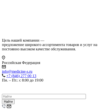
Цель нашей компании —
предложение широкого ассортимента товаров и услуг на
постоянно высоком качестве обслуживания.
Российская Федерация
info@medicine-s.ru
+7 (846) 277 00 13
Пн. – Пт.: с 8:00 до 19:00
©
2026
ВСЕ ПРАВА ЗАЩИЩЕНЫ.
ПОЛИТИКА КОНФИДЕНЦИАЛЬНОСТИ
Найти