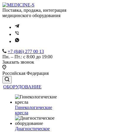
Поставка, продажа, интеграция
медицинского оборудования
+7 (846) 277 00 13
Пн. – Пт.: с 8:00 до 19:00
Заказать звонок
Российская Федерация
ОБОРУДОВАНИЕ
Гинекологические
кресла
Диагностическое