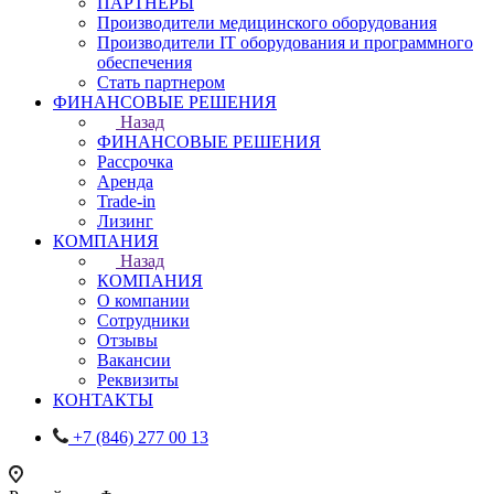
ПАРТНЕРЫ
Производители медицинского оборудования
Производители IT оборудования и программного
обеспечения
Стать партнером
ФИНАНСОВЫЕ РЕШЕНИЯ
Назад
ФИНАНСОВЫЕ РЕШЕНИЯ
Рассрочка
Аренда
Trade-in
Лизинг
КОМПАНИЯ
Назад
КОМПАНИЯ
О компании
Сотрудники
Отзывы
Вакансии
Реквизиты
КОНТАКТЫ
+7 (846) 277 00 13