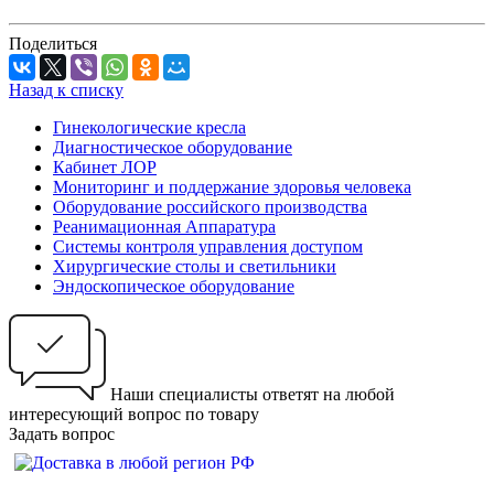
Поделиться
Назад к списку
Гинекологические кресла
Диагностическое оборудование
Кабинет ЛОР
Мониторинг и поддержание здоровья человека
Оборудование российского производства
Реанимационная Аппаратура
Системы контроля управления доступом
Хирургические столы и светильники
Эндоскопическое оборудование
Наши специалисты ответят на любой
интересующий вопрос по товару
Задать вопрос