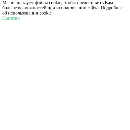
Мы используем файлы cookie, чтобы предоставить Вам
больше возможностей при использовании сайта. Подробнее
об использовании cookie
Понятно