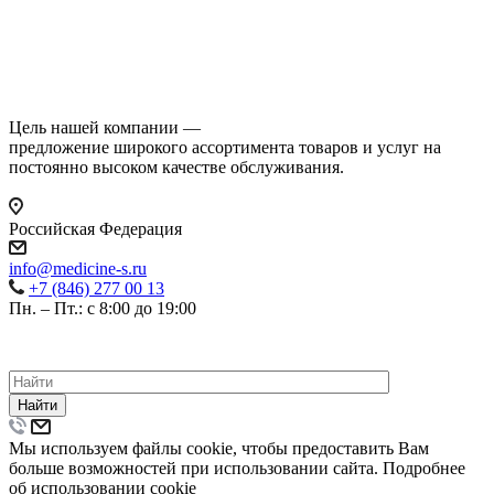
Цель нашей компании —
предложение широкого ассортимента товаров и услуг на
постоянно высоком качестве обслуживания.
Российская Федерация
info@medicine-s.ru
+7 (846) 277 00 13
Пн. – Пт.: с 8:00 до 19:00
©
2026
ВСЕ ПРАВА ЗАЩИЩЕНЫ.
ПОЛИТИКА КОНФИДЕНЦИАЛЬНОСТИ
Найти
Мы используем файлы cookie, чтобы предоставить Вам
больше возможностей при использовании сайта. Подробнее
об использовании cookie