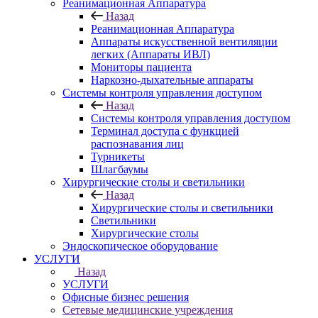
Реанимационная Аппаратура
Назад
Реанимационная Аппаратура
Аппараты искусственной вентиляции
легких (Аппараты ИВЛ)
Мониторы пациента
Наркозно-дыхательные аппараты
Системы контроля управления доступом
Назад
Системы контроля управления доступом
Терминал доступа с функцией
распознавания лиц
Турникеты
Шлагбаумы
Хирургические столы и светильники
Назад
Хирургические столы и светильники
Светильники
Хирургические столы
Эндоскопическое оборудование
УСЛУГИ
Назад
УСЛУГИ
Офисные бизнес решения
Сетевые медицинские учреждения