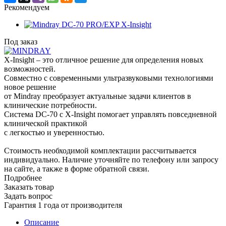
Рекомендуем
Под заказ
X-Insight – это отличное решение для определения новых
возможностей.
Совместно с современными ультразвуковыми технологиями
новое решение
от Mindray преобразует актуальные задачи клиентов в
клинические потребности.
Система DC-70 с X-Insight помогает управлять повседневной
клинической практикой
с легкостью и уверенностью.
Стоимость необходимой комплектации рассчитывается
индивидуально. Наличие уточняйте по телефону или запросу
на сайте, а также в форме обратной связи.
Подробнее
Заказать товар
Задать вопрос
Гарантия 1 года от производителя
Описание