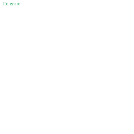
Понятно