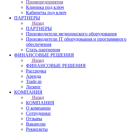
Промпредприятия
Клиника под ключ
Кабинеты под ключ
ПАРТНЕРЫ
Назад
ПАРТНЕРЫ
Производители медицинского оборудования
Производители IT оборудования и программного
обеспечения
Стать партнером
ФИНАНСОВЫЕ РЕШЕНИЯ
Назад
ФИНАНСОВЫЕ РЕШЕНИЯ
Рассрочка
Аренда
Trade-in
Лизинг
КОМПАНИЯ
Назад
КОМПАНИЯ
О компании
Сотрудники
Отзывы
Вакансии
Реквизиты