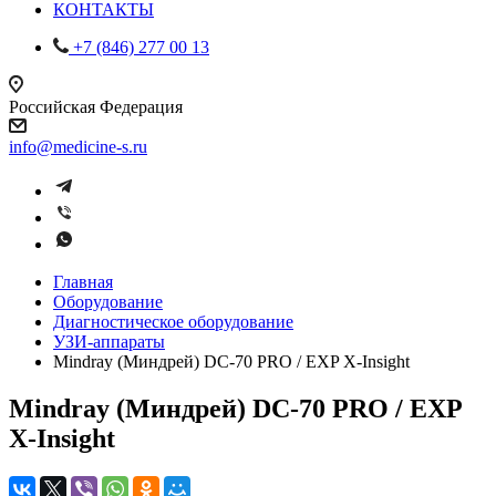
КОНТАКТЫ
+7 (846) 277 00 13
Российская Федерация
info@medicine-s.ru
Главная
Оборудование
Диагностическое оборудование
УЗИ-аппараты
Mindray (Миндрей) DC-70 PRO / EXP X-Insight
Mindray (Миндрей) DC-70 PRO / EXP
X-Insight