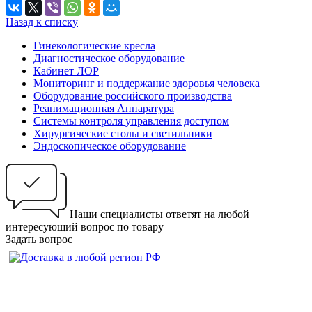
Назад к списку
Гинекологические кресла
Диагностическое оборудование
Кабинет ЛОР
Мониторинг и поддержание здоровья человека
Оборудование российского производства
Реанимационная Аппаратура
Системы контроля управления доступом
Хирургические столы и светильники
Эндоскопическое оборудование
Наши специалисты ответят на любой
интересующий вопрос по товару
Задать вопрос