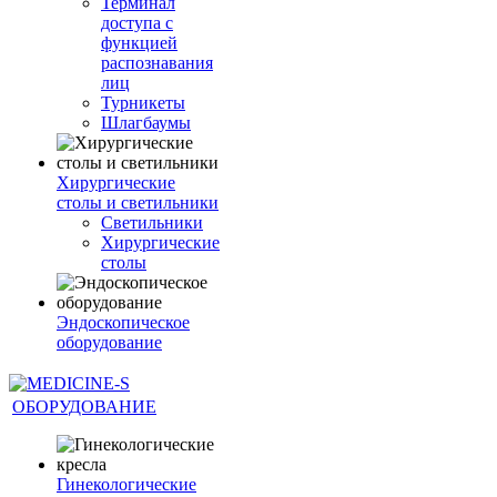
Терминал
доступа с
функцией
распознавания
лиц
Турникеты
Шлагбаумы
Хирургические
столы и светильники
Светильники
Хирургические
столы
Эндоскопическое
оборудование
ОБОРУДОВАНИЕ
Гинекологические