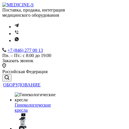
Поставка, продажа, интеграция
медицинского оборудования
+7 (846) 277 00 13
Пн. – Пт.: с 8:00 до 19:00
Заказать звонок
Российская Федерация
ОБОРУДОВАНИЕ
Гинекологические
кресла