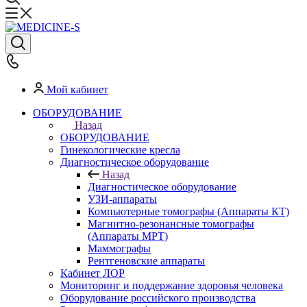
Мой кабинет
ОБОРУДОВАНИЕ
Назад
ОБОРУДОВАНИЕ
Гинекологические кресла
Диагностическое оборудование
Назад
Диагностическое оборудование
УЗИ-аппараты
Компьютерные томографы (Аппараты КТ)
Магнитно-резонансные томографы
(Аппараты МРТ)
Маммографы
Рентгеновские аппараты
Кабинет ЛОР
Мониторинг и поддержание здоровья человека
Оборудование российского производства