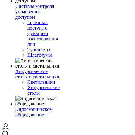
Системы контроля
управления
доступом
Терминал
доступа с
функцией
распознавания
лиц
Турникеты
Шлагбаумы
Хирургические
столы и светильники
Светильники
Хирургические
столы
Эндоскопическое
оборудование