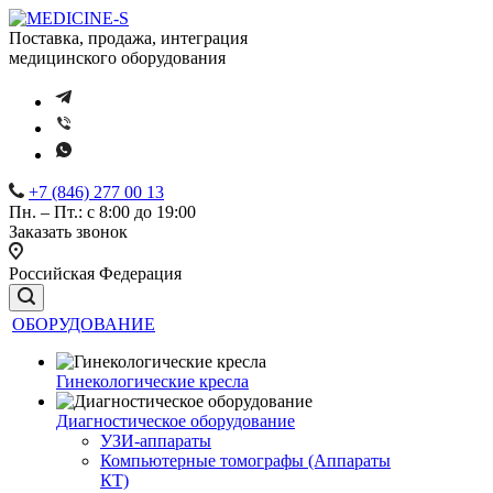
Поставка, продажа, интеграция
медицинского оборудования
+7 (846) 277 00 13
Пн. – Пт.: с 8:00 до 19:00
Заказать звонок
Российская Федерация
ОБОРУДОВАНИЕ
Гинекологические кресла
Диагностическое оборудование
УЗИ-аппараты
Компьютерные томографы (Аппараты
КТ)