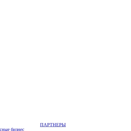
ПАРТНЕРЫ
сные бизнес