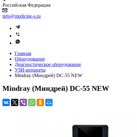
Российская Федерация
info@medicine-s.ru
Главная
Оборудование
Диагностическое оборудование
УЗИ-аппараты
Mindray (Миндрей) DC-55 NEW
Mindray (Миндрей) DC-55 NEW