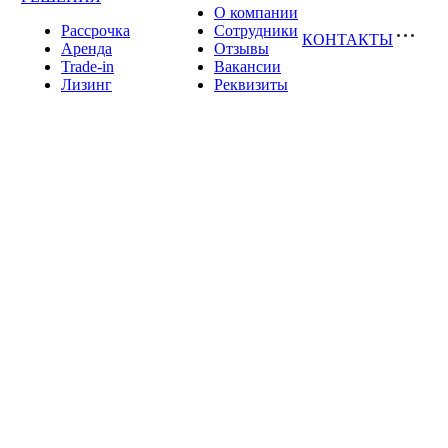
О компании
Рассрочка
Сотрудники
КОНТАКТЫ
Аренда
Отзывы
Trade-in
Вакансии
Лизинг
Реквизиты