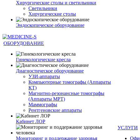
Хирургические столы и светильники
Светильники
Хирургические столы
Эндоскопическое оборудование
ОБОРУДОВАНИЕ
Гинекологические кресла
Диагностическое оборудование
УЗИ-аппараты
Компьютерные томографы (Аппараты
КТ)
Магнитно-резонансные томографы
(Аппараты МРТ)
Маммографы
Рентгеновские аппараты
Кабинет ЛОР
УСЛУГИ
Мониторинг и поддержание здоровья
Офи