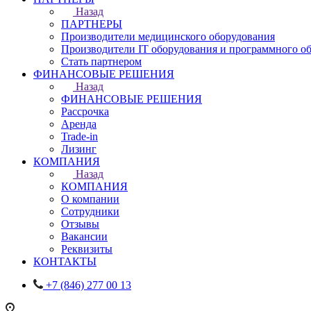
Назад
ПАРТНЕРЫ
Производители медицинского оборудования
Производители IT оборудования и программного о
Стать партнером
ФИНАНСОВЫЕ РЕШЕНИЯ
Назад
ФИНАНСОВЫЕ РЕШЕНИЯ
Рассрочка
Аренда
Trade-in
Лизинг
КОМПАНИЯ
Назад
КОМПАНИЯ
О компании
Сотрудники
Отзывы
Вакансии
Реквизиты
КОНТАКТЫ
+7 (846) 277 00 13