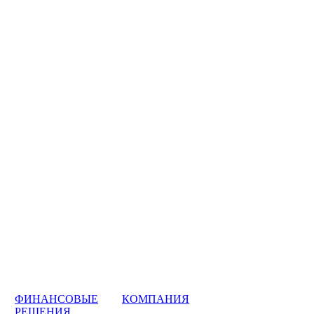
ФИНАНСОВЫЕ
КОМПАНИЯ
РЕШЕНИЯ