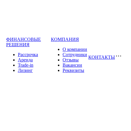
ФИНАНСОВЫЕ
КОМПАНИЯ
РЕШЕНИЯ
О компании
Рассрочка
Сотрудники
КОНТАКТЫ
Аренда
Отзывы
Trade-in
Вакансии
Лизинг
Реквизиты