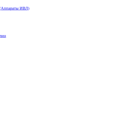
 (Аппараты ИВЛ)
 лиц