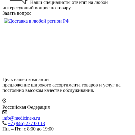
Наши специалисты ответят на любой
интересующий вопрос по товару
Задать вопрос
Цель нашей компании —
предложение широкого ассортимента товаров и услуг на
постоянно высоком качестве обслуживания.
Российская Федерация
info@medicine-s.ru
+7 (846) 277 00 13
Пн. – Пт.: с 8:00 до 19:00