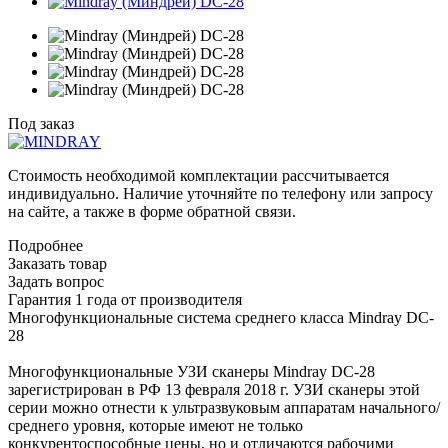
Под заказ
Стоимость необходимой комплектации рассчитывается
индивидуально. Наличие уточняйте по телефону или запросу
на сайте, а также в форме обратной связи.
Подробнее
Заказать товар
Задать вопрос
Гарантия 1 года от производителя
Многофункциональные система среднего класса Mindray DC-
28
Многофункциональные УЗИ сканеры Mindray DC-28
зарегистрирован в РФ 13 февраля 2018 г. УЗИ сканеры этой
серии можно отнести к ультразвуковым аппаратам начального/
среднего уровня, которые имеют не только
конкурентоспособные цены, но и отличаются рабочими