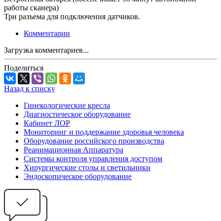
работы сканера)
Три разъема для подключения датчиков.
Комментарии
Загрузка комментариев...
Поделиться
Назад к списку
Гинекологические кресла
Диагностическое оборудование
Кабинет ЛОР
Мониторинг и поддержание здоровья человека
Оборудование российского производства
Реанимационная Аппаратура
Системы контроля управления доступом
Хирургические столы и светильники
Эндоскопическое оборудование