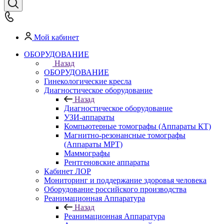
Мой кабинет
ОБОРУДОВАНИЕ
Назад
ОБОРУДОВАНИЕ
Гинекологические кресла
Диагностическое оборудование
Назад
Диагностическое оборудование
УЗИ-аппараты
Компьютерные томографы (Аппараты КТ)
Магнитно-резонансные томографы
(Аппараты МРТ)
Маммографы
Рентгеновские аппараты
Кабинет ЛОР
Мониторинг и поддержание здоровья человека
Оборудование российского производства
Реанимационная Аппаратура
Назад
Реанимационная Аппаратура