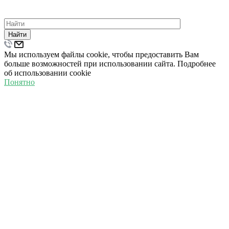
©
2026
ВСЕ ПРАВА ЗАЩИЩЕНЫ.
ПОЛИТИКА КОНФИДЕНЦИАЛЬНОСТИ
Найти
Мы используем файлы cookie, чтобы предоставить Вам
больше возможностей при использовании сайта. Подробнее
об использовании cookie
Понятно