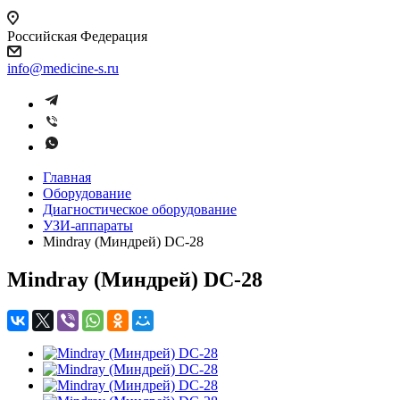
Российская Федерация
info@medicine-s.ru
Главная
Оборудование
Диагностическое оборудование
УЗИ-аппараты
Mindray (Миндрей) DC-28
Mindray (Миндрей) DC-28