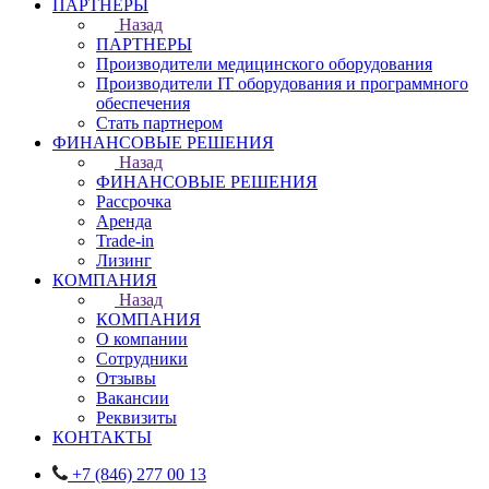
ПАРТНЕРЫ
Назад
ПАРТНЕРЫ
Производители медицинского оборудования
Производители IT оборудования и программного
обеспечения
Стать партнером
ФИНАНСОВЫЕ РЕШЕНИЯ
Назад
ФИНАНСОВЫЕ РЕШЕНИЯ
Рассрочка
Аренда
Trade-in
Лизинг
КОМПАНИЯ
Назад
КОМПАНИЯ
О компании
Сотрудники
Отзывы
Вакансии
Реквизиты
КОНТАКТЫ
+7 (846) 277 00 13