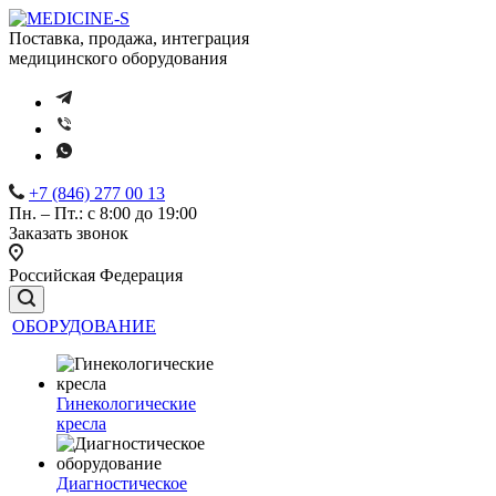
Поставка, продажа, интеграция
медицинского оборудования
+7 (846) 277 00 13
Пн. – Пт.: с 8:00 до 19:00
Заказать звонок
Российская Федерация
ОБОРУДОВАНИЕ
Гинекологические
кресла
Диагностическое