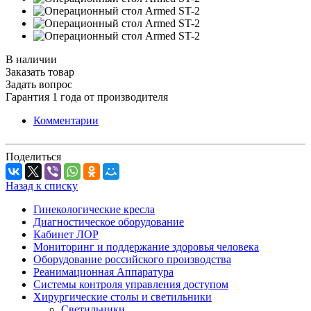
В наличии
Заказать товар
Задать вопрос
Гарантия 1 года от производителя
Комментарии
Поделиться
Назад к списку
Гинекологические кресла
Диагностическое оборудование
Кабинет ЛОР
Мониторинг и поддержание здоровья человека
Оборудование российского производства
Реанимационная Аппаратура
Системы контроля управления доступом
Хирургические столы и светильники
Светильники