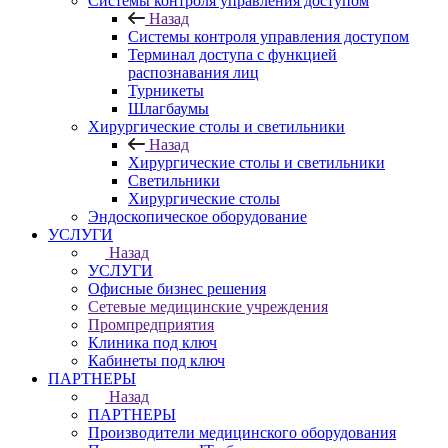
Системы контроля управления доступом
Назад
Системы контроля управления доступом
Терминал доступа с функцией
распознавания лиц
Турникеты
Шлагбаумы
Хирургические столы и светильники
Назад
Хирургические столы и светильники
Светильники
Хирургические столы
Эндоскопическое оборудование
УСЛУГИ
Назад
УСЛУГИ
Офисные бизнес решения
Сетевые медицинские учреждения
Промпредприятия
Клиника под ключ
Кабинеты под ключ
ПАРТНЕРЫ
Назад
ПАРТНЕРЫ
Производители медицинского оборудования