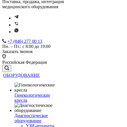
Поставка, продажа, интеграция
медицинского оборудования
+7 (846) 277 00 13
Пн. – Пт.: с 8:00 до 19:00
Заказать звонок
Российская Федерация
ОБОРУДОВАНИЕ
Гинекологические
кресла
Диагностическое
оборудование
УЗИ-аппараты