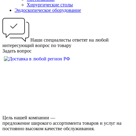
Хирургические столы
Эндоскопическое оборудование
Наши специалисты ответят на любой
интересующий вопрос по товару
Задать вопрос
Цель нашей компании —
предложение широкого ассортимента товаров и услуг на
постоянно высоком качестве обслуживания.