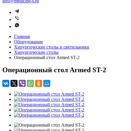
info@medicine-s.ru
Главная
Оборудование
Хирургические столы и светильники
Хирургические столы
Операционный стол Armed ST-2
Операционный стол Armed ST-2