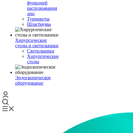
функцией
распознавания
лиц
Турникеты
Шлагбаумы
Хирургические
столы и светильники
Светильники
Хирургические
столы
Эндоскопическое
оборудование