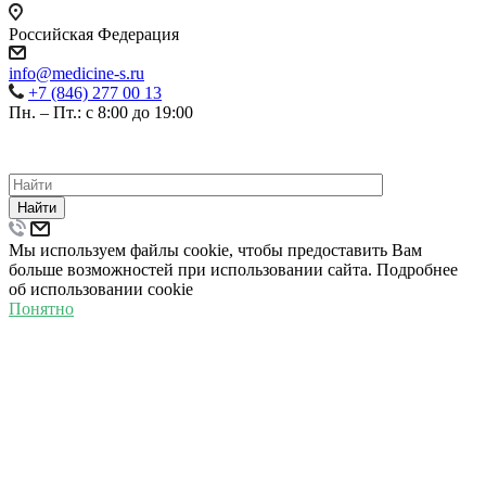
Российская Федерация
info@medicine-s.ru
+7 (846) 277 00 13
Пн. – Пт.: с 8:00 до 19:00
©
2026
ВСЕ ПРАВА ЗАЩИЩЕНЫ.
ПОЛИТИКА КОНФИДЕНЦИАЛЬНОСТИ
Найти
Мы используем файлы cookie, чтобы предоставить Вам
больше возможностей при использовании сайта. Подробнее
об использовании cookie
Понятно