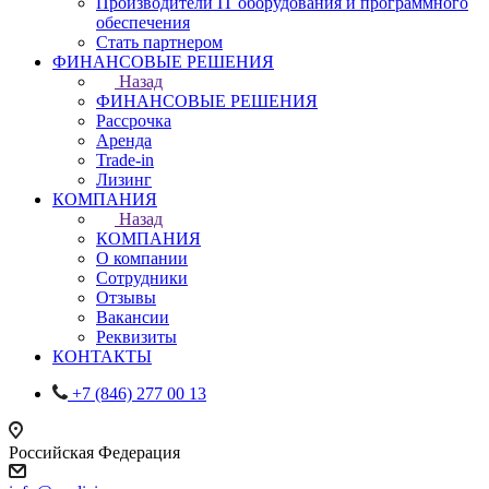
Производители IT оборудования и программного
обеспечения
Стать партнером
ФИНАНСОВЫЕ РЕШЕНИЯ
Назад
ФИНАНСОВЫЕ РЕШЕНИЯ
Рассрочка
Аренда
Trade-in
Лизинг
КОМПАНИЯ
Назад
КОМПАНИЯ
О компании
Сотрудники
Отзывы
Вакансии
Реквизиты
КОНТАКТЫ
+7 (846) 277 00 13
Российская Федерация