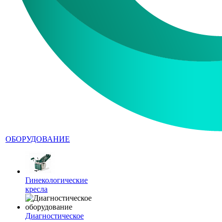
ОБОРУДОВАНИЕ
Гинекологические
кресла
Диагностическое