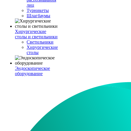
лиц
Турникеты
Шлагбаумы
Хирургические
столы и светильники
Светильники
Хирургические
столы
Эндоскопическое
оборудование