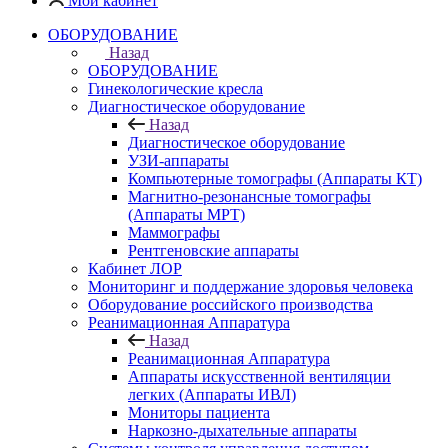
Мой кабинет
ОБОРУДОВАНИЕ
Назад
ОБОРУДОВАНИЕ
Гинекологические кресла
Диагностическое оборудование
Назад
Диагностическое оборудование
УЗИ-аппараты
Компьютерные томографы (Аппараты КТ)
Магнитно-резонансные томографы
(Аппараты МРТ)
Маммографы
Рентгеновские аппараты
Кабинет ЛОР
Мониторинг и поддержание здоровья человека
Оборудование российского производства
Реанимационная Аппаратура
Назад
Реанимационная Аппаратура
Аппараты искусственной вентиляции
легких (Аппараты ИВЛ)
Мониторы пациента
Наркозно-дыхательные аппараты