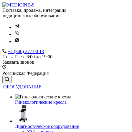
Поставка, продажа, интеграция
медицинского оборудования
+7 (846) 277 00 13
Пн. – Пт.: с 8:00 до 19:00
Заказать звонок
Российская Федерация
ОБОРУДОВАНИЕ
Гинекологические кресла
Диагностическое оборудование
УЗИ-аппараты