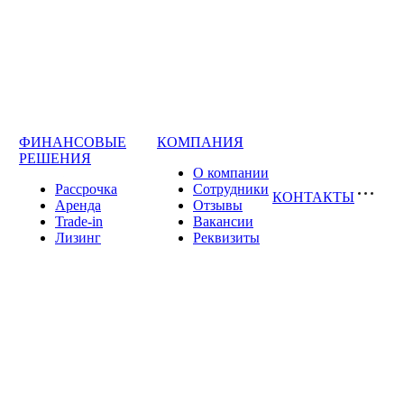
ФИНАНСОВЫЕ
КОМПАНИЯ
РЕШЕНИЯ
О компании
Рассрочка
Сотрудники
КОНТАКТЫ
Аренда
Отзывы
Trade-in
Вакансии
Лизинг
Реквизиты