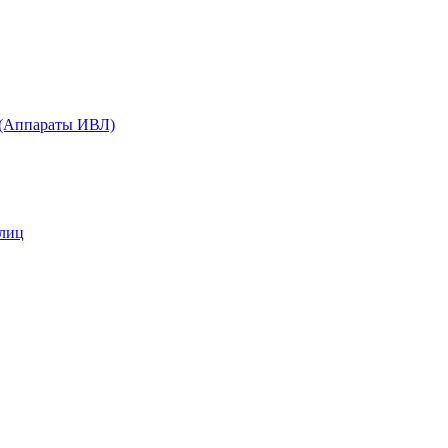
 (Аппараты ИВЛ)
 лиц