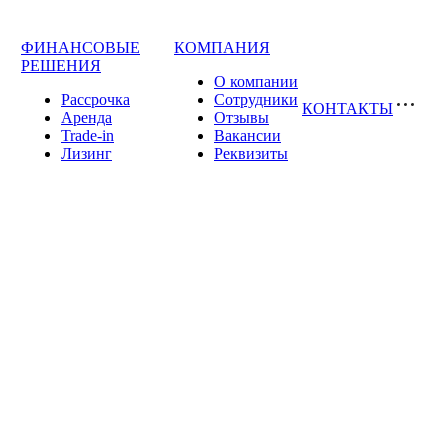
ФИНАНСОВЫЕ
КОМПАНИЯ
РЕШЕНИЯ
О компании
Рассрочка
Сотрудники
КОНТАКТЫ
Аренда
Отзывы
Trade-in
Вакансии
Лизинг
Реквизиты