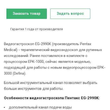
Заказать товар
Задать вопрос
Гарантия 1 года от производителя
Видеогастроскоп EG-2990K (производитель Pentax
Medical) - терапевтический видеоэндоскоп для рутинных
исследований. Ранее поставлялся в комплекте с
процессором EPK-1000, сейчас является моделью,
подходящей для работы с новым видеопроцессором EPK-
3000 (Defina).
Большой инструментальный канал позволяет выбрать
больше инструментов для работы.
Особенности видеогастроскопа Пентакс EG-2990K:
дополнительный канал подачи воды