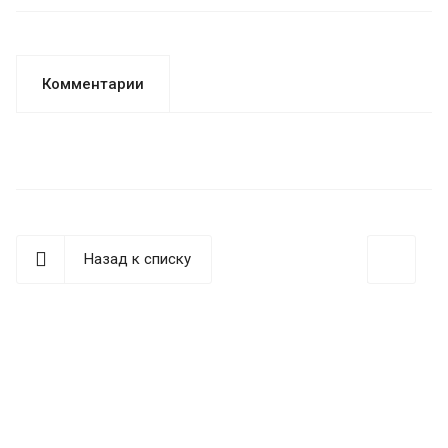
Комментарии
Назад к списку