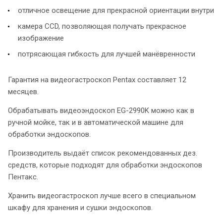
отличное освещение для прекрасной ориентации внутри
камера CCD, позволяющая получать прекрасное
изображение
потрясающая гибкость для лучшей манёвренности
Гарантия на видеогастроскоп Pentax составляет 12
месяцев.
Обрабатывать видеоэндоскоп EG-2990K можно как в
ручной мойке, так и в автоматической машине для
обработки эндоскопов.
Производитель выдаёт список рекомендованных дез.
средств, которые подходят для обработки эндоскопов
Пентакс.
Хранить видеогастроскоп лучше всего в специальном
шкафу для хранения и сушки эндоскопов.