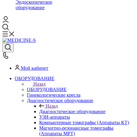
Эндоскопическое
оборудование
Мой кабинет
ОБОРУДОВАНИЕ
Назад
ОБОРУДОВАНИЕ
Гинекологические кресла
Диагностическое оборудование
Назад
Диагностическое оборудование
УЗИ-аппараты
Компьютерные томографы (Аппараты КТ)
Магнитно-резонансные томографы
(Аппараты МРТ)