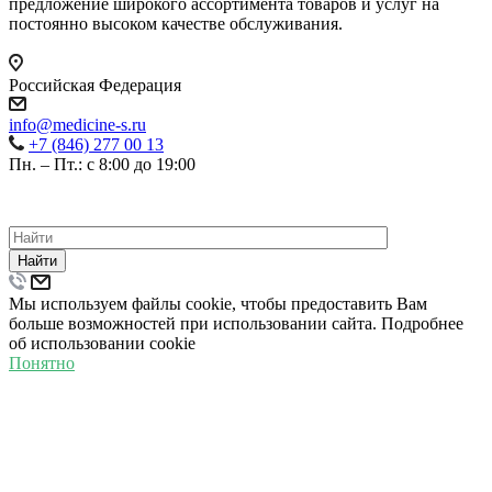
предложение широкого ассортимента товаров и услуг на
постоянно высоком качестве обслуживания.
Российская Федерация
info@medicine-s.ru
+7 (846) 277 00 13
Пн. – Пт.: с 8:00 до 19:00
©
2026
ВСЕ ПРАВА ЗАЩИЩЕНЫ.
ПОЛИТИКА КОНФИДЕНЦИАЛЬНОСТИ
Найти
Мы используем файлы cookie, чтобы предоставить Вам
больше возможностей при использовании сайта. Подробнее
об использовании cookie
Понятно