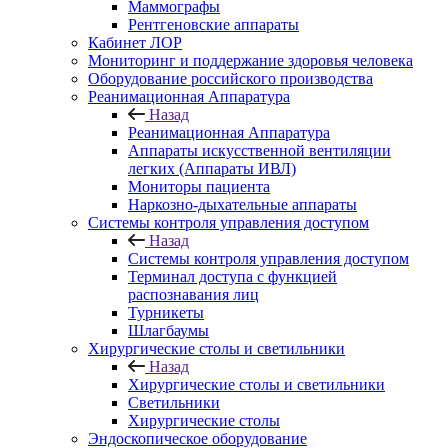
Маммографы
Рентгеновские аппараты
Кабинет ЛОР
Мониторинг и поддержание здоровья человека
Оборудование российского производства
Реанимационная Аппаратура
Назад
Реанимационная Аппаратура
Аппараты искусственной вентиляции
легких (Аппараты ИВЛ)
Мониторы пациента
Наркозно-дыхательные аппараты
Системы контроля управления доступом
Назад
Системы контроля управления доступом
Терминал доступа с функцией
распознавания лиц
Турникеты
Шлагбаумы
Хирургические столы и светильники
Назад
Хирургические столы и светильники
Светильники
Хирургические столы
Эндоскопическое оборудование