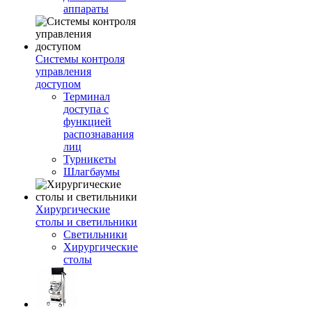
аппараты
Системы контроля
управления
доступом
Терминал
доступа с
функцией
распознавания
лиц
Турникеты
Шлагбаумы
Хирургические
столы и светильники
Светильники
Хирургические
столы