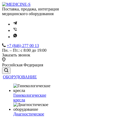
Поставка, продажа, интеграция
медицинского оборудования
+7 (846) 277 00 13
Пн. – Пт.: с 8:00 до 19:00
Заказать звонок
Российская Федерация
ОБОРУДОВАНИЕ
Гинекологические
кресла
Диагностическое