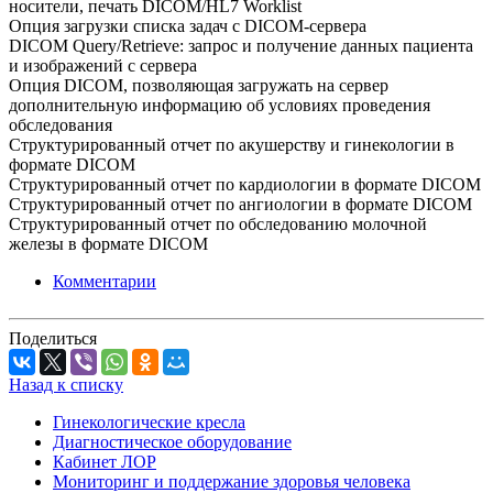
носители, печать DICOM/HL7 Worklist
Опция загрузки списка задач с DICOM-сервера
DICOM Query/Retrieve: запрос и получение данных пациента
и изображений с сервера
Опция DICOM, позволяющая загружать на сервер
дополнительную информацию об условиях проведения
обследования
Структурированный отчет по акушерству и гинекологии в
формате DICOM
Структурированный отчет по кардиологии в формате DICOM
Структурированный отчет по ангиологии в формате DICOM
Структурированный отчет по обследованию молочной
железы в формате DICOM
Комментарии
Поделиться
Назад к списку
Гинекологические кресла
Диагностическое оборудование
Кабинет ЛОР
Мониторинг и поддержание здоровья человека