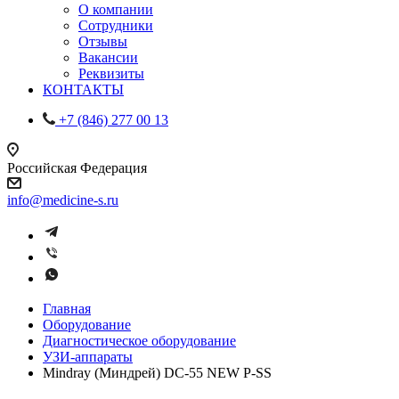
О компании
Сотрудники
Отзывы
Вакансии
Реквизиты
КОНТАКТЫ
+7 (846) 277 00 13
Российская Федерация
info@medicine-s.ru
Главная
Оборудование
Диагностическое оборудование
УЗИ-аппараты
Mindray (Миндрей) DC-55 NEW P-SS