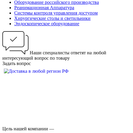
Оборудование российского производства
Реанимационная Аппаратура
Системы контроля управления доступом
Хирургические столы и светильники
Эндоскопическое оборудование
Наши специалисты ответят на любой
интересующий вопрос по товару
Задать вопрос
Цель нашей компании —