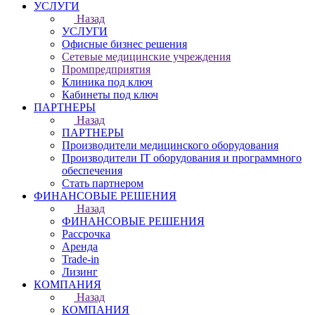
УСЛУГИ
Назад
УСЛУГИ
Офисные бизнес решения
Сетевые медицинские учреждения
Промпредприятия
Клиника под ключ
Кабинеты под ключ
ПАРТНЕРЫ
Назад
ПАРТНЕРЫ
Производители медицинского оборудования
Производители IT оборудования и программного
обеспечения
Стать партнером
ФИНАНСОВЫЕ РЕШЕНИЯ
Назад
ФИНАНСОВЫЕ РЕШЕНИЯ
Рассрочка
Аренда
Trade-in
Лизинг
КОМПАНИЯ
Назад
КОМПАНИЯ